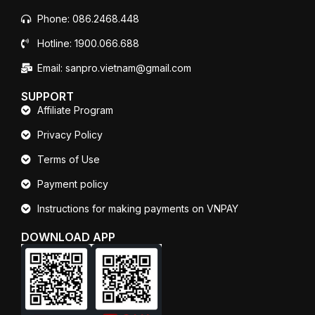
Phone: 086.2468.448
Hotline: 1900.066.688
Email: sanpro.vietnam@gmail.com
SUPPORT
Affiliate Program
Privacy Policy
Terms of Use
Payment policy
Instructions for making payments on VNPAY
DOWNLOAD APP