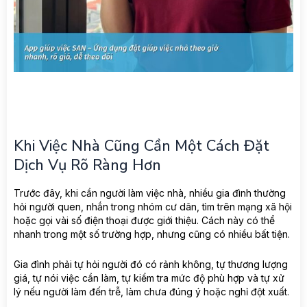
Khi Việc Nhà Cũng Cần Một Cách Đặt
Dịch Vụ Rõ Ràng Hơn
Trước đây, khi cần người làm việc nhà, nhiều gia đình thường
hỏi người quen, nhắn trong nhóm cư dân, tìm trên mạng xã hội
hoặc gọi vài số điện thoại được giới thiệu. Cách này có thể
nhanh trong một số trường hợp, nhưng cũng có nhiều bất tiện.
Gia đình phải tự hỏi người đó có rảnh không, tự thương lượng
giá, tự nói việc cần làm, tự kiểm tra mức độ phù hợp và tự xử
lý nếu người làm đến trễ, làm chưa đúng ý hoặc nghỉ đột xuất.