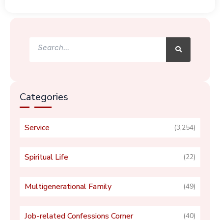
Search
Search
Categories
Service
(3,254)
Spiritual Life
(22)
Multigenerational Family
(49)
Job-related Confessions Corner
(40)