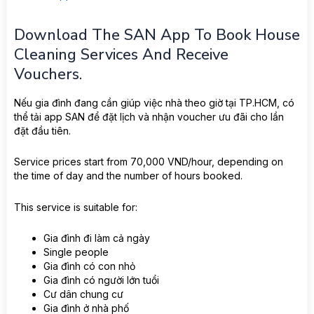
Download The SAN App To Book House
Cleaning Services And Receive
Vouchers.
Nếu gia đình đang cần giúp việc nhà theo giờ tại TP.HCM, có
thể tải app SAN để đặt lịch và nhận voucher ưu đãi cho lần
đặt đầu tiên.
Service prices start from 70,000 VND/hour, depending on
the time of day and the number of hours booked.
This service is suitable for:
Gia đình đi làm cả ngày
Single people
Gia đình có con nhỏ
Gia đình có người lớn tuổi
Cư dân chung cư
Gia đình ở nhà phố