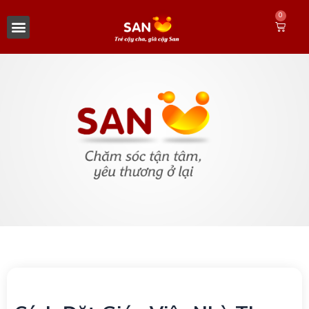
Nhảy
Thực
0
tới
đơn
Xe
nội
dung
đẩy