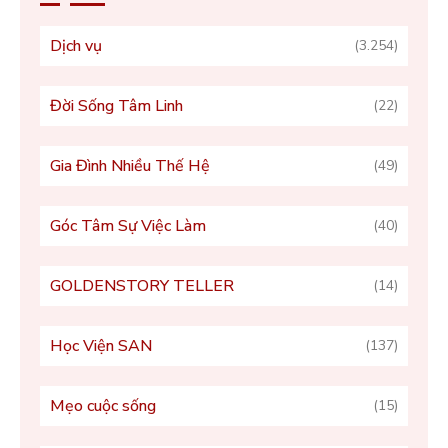
Dịch vụ
(3.254)
Đời Sống Tâm Linh
(22)
Gia Đình Nhiều Thế Hệ
(49)
Góc Tâm Sự Việc Làm
(40)
GOLDENSTORY TELLER
(14)
Học Viện SAN
(137)
Mẹo cuộc sống
(15)