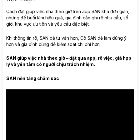
Cách đặt giúp việc nhà theo giờ trên app SAN khá đơn giản,
nhưng để buổi làm hiệu quả, gia đình cần ghi rõ nhu cầu, số
giờ, khu vực ưu tiên và yêu cầu đặc biệt.
Khi thông tin rõ, SAN dễ tư vấn hơn, Cô SAN dễ làm đúng ý
hơn và gia đình cũng dễ kiểm soát chi phí hơn.
SAN giúp việc nhà theo giờ – đặt qua app, rõ việc, giá hợp
lý và yên tâm có người chịu trách nhiệm.
SAN nền tảng chăm sóc