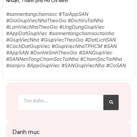
Nhuận, Thành phố Hồ Chí Minh
#sannentangchamsoc #TaiAppSAN
#GiaGiupViecNhaTheoGio #DichVuTaiNha
#LamViecNhaTheoGio #UngDungGiupViec
#AppDatGiupViec #sannentangchamsoctainha
#GiupViecNha #GiupViecTheoGio #DatLichSAN
#CachDatGiupViec #GiupViecNhaTPHCM #SAN
#AppSAN #DonVeSinhTheoGio #SANGiupViec
#SANNenTangChamSocTaiNha #ChamSocTaiNha
#sanpro #AppGiupViec #SANGiupViecNha #CoSAN
Tìm
Tìm
kiếm
kiếm
Danh mục