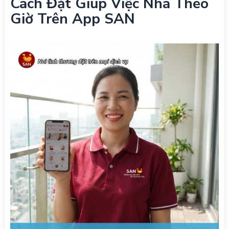
Cách Đặt Giúp Việc Nhà Theo
Giờ Trên App SAN