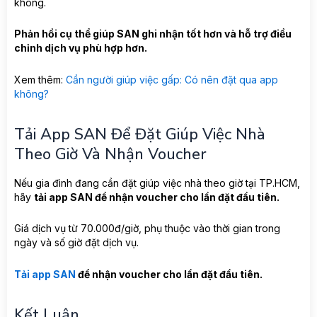
không.
Phản hồi cụ thể giúp SAN ghi nhận tốt hơn và hỗ trợ điều
chỉnh dịch vụ phù hợp hơn.
Xem thêm:
Cần người giúp việc gấp: Có nên đặt qua app
không?
Tải App SAN Để Đặt Giúp Việc Nhà
Theo Giờ Và Nhận Voucher
Nếu gia đình đang cần đặt giúp việc nhà theo giờ tại TP.HCM,
hãy
tải app SAN để nhận voucher cho lần đặt đầu tiên.
Giá dịch vụ từ 70.000đ/giờ, phụ thuộc vào thời gian trong
ngày và số giờ đặt dịch vụ.
Tải app SAN
để nhận voucher cho lần đặt đầu tiên.
Kết Luận