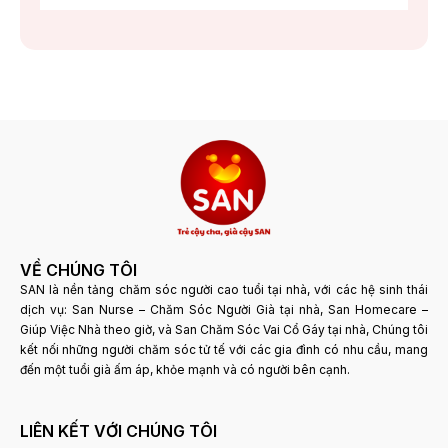
VỀ CHÚNG TÔI
SAN là nền tảng chăm sóc người cao tuổi tại nhà, với các hệ sinh thái
dịch vụ: San Nurse – Chăm Sóc Người Già tại nhà, San Homecare –
Giúp Việc Nhà theo giờ, và San Chăm Sóc Vai Cổ Gáy tại nhà, Chúng tôi
kết nối những người chăm sóc tử tế với các gia đình có nhu cầu, mang
đến một tuổi già ấm áp, khỏe mạnh và có người bên cạnh.
LIÊN KẾT VỚI CHÚNG TÔI