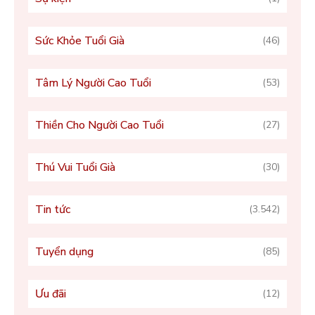
Sức Khỏe Tuổi Già
(46)
Tâm Lý Người Cao Tuổi
(53)
Thiền Cho Người Cao Tuổi
(27)
Thú Vui Tuổi Già
(30)
Tin tức
(3.542)
Tuyển dụng
(85)
Ưu đãi
(12)