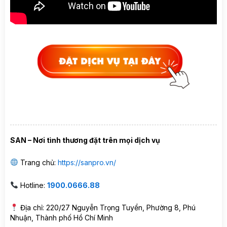
SAN – Nơi tình thương đặt trên mọi dịch vụ
Trang chủ:
https://sanpro.vn/
Hotline:
1900.0666.88
Địa chỉ: 220/27 Nguyễn Trọng Tuyển, Phường 8, Phú
Nhuận, Thành phố Hồ Chí Minh