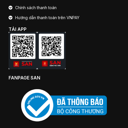
Chính sách thanh toán
Hướng dẫn thanh toán trên VNPAY
TẢI APP
FANPAGE SAN