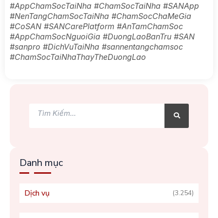
#AppChamSocTaiNha #ChamSocTaiNha #SANApp
#NenTangChamSocTaiNha #ChamSocChaMeGia
#CoSAN #SANCarePlatform #AnTamChamSoc
#AppChamSocNguoiGia #DuongLaoBanTru #SAN
#sanpro #DichVuTaiNha #sannentangchamsoc
#ChamSocTaiNhaThayTheDuongLao
Tìm
Tìm
kiếm
kiếm
Danh mục
Dịch vụ
(3.254)