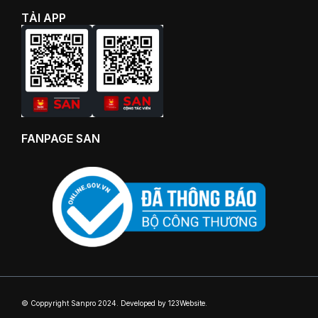
TẢI APP
FANPAGE SAN
© Coppyright Sanpro 2024. Developed by 123Website.