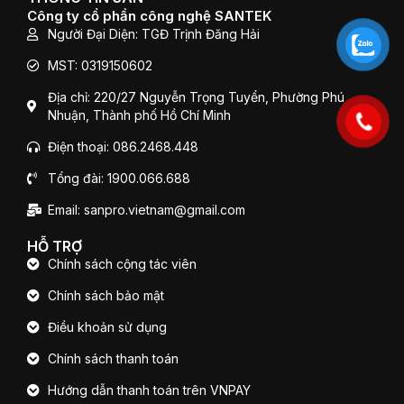
o
r
e
Công ty cổ phần công nghệ SANTEK
k
Người Đại Diện: TGĐ Trịnh Đăng Hải
MST: 0319150602
Địa chỉ: 220/27 Nguyễn Trọng Tuyển, Phường Phú
Nhuận, Thành phố Hồ Chí Minh
Điện thoại: 086.2468.448
Tổng đài: 1900.066.688
Email: sanpro.vietnam@gmail.com
HỖ TRỢ
Chính sách cộng tác viên
Chính sách bảo mật
Điều khoản sử dụng
Chính sách thanh toán
Hướng dẫn thanh toán trên VNPAY