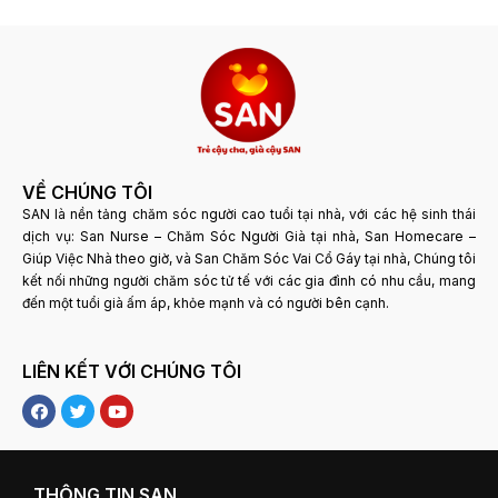
VỀ CHÚNG TÔI
SAN là nền tảng chăm sóc người cao tuổi tại nhà, với các hệ sinh thái
dịch vụ: San Nurse – Chăm Sóc Người Già tại nhà, San Homecare –
Giúp Việc Nhà theo giờ, và San Chăm Sóc Vai Cổ Gáy tại nhà, Chúng tôi
kết nối những người chăm sóc tử tế với các gia đình có nhu cầu, mang
đến một tuổi già ấm áp, khỏe mạnh và có người bên cạnh.
LIÊN KẾT VỚI CHÚNG TÔI
F
T
Y
a
w
o
c
i
u
e
t
t
b
t
u
o
e
b
THÔNG TIN SAN