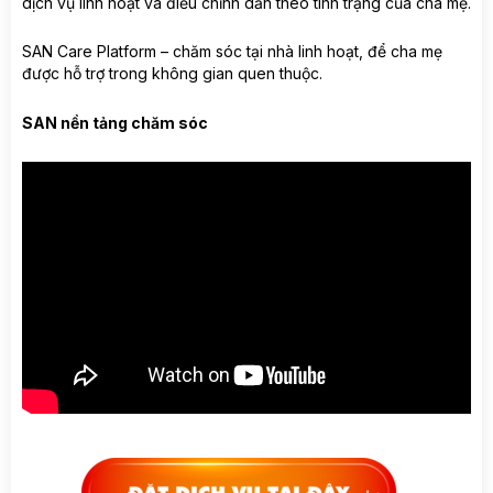
dịch vụ linh hoạt và điều chỉnh dần theo tình trạng của cha mẹ.
SAN Care Platform – chăm sóc tại nhà linh hoạt, để cha mẹ
được hỗ trợ trong không gian quen thuộc.
SAN nền tảng chăm sóc