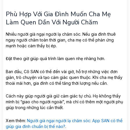
Phù Hợp Với Gia Đình Muốn Cha Mẹ
Làm Quen Dần Với Người Chăm
Nhiều người già ngại người lạ chăm sóc. Nếu gia đình thuê
ngay người chăm toàn thời gian, cha mẹ có thể phản ứng
mạnh hoặc cảm thấy bị ép.
Đặt theo giờ giúp quá trình làm quen nhẹ nhàng hơn.
Ban đầu, Cô SAN có thể đến vài giờ, hỗ trợ những việc đơn
giản, trò chuyện và tạo cảm giác quen thuộc. Khi cha mẹ thấy
thoải mái hơn, gia đình có thể tăng thời lượng nếu cần.
Cách này giúp người già giữ cảm giác tự chủ. Họ không thấy
mình bị “giao cho người ngoài”, mà chỉ có thêm một người phụ
giúp trong những lúc cần thiết.
Xem thêm:
Người già ngại người lạ chăm sóc: App SAN có thể
giúp gia đình chuẩn bị thế nào?
.