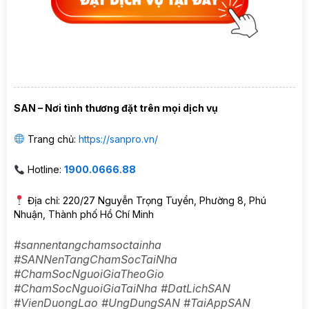
SAN – Nơi tình thương đặt trên mọi dịch vụ
Trang chủ:
https://sanpro.vn/
Hotline:
1900.0666.88
Địa chỉ: 220/27 Nguyễn Trọng Tuyển, Phường 8, Phú
Nhuận, Thành phố Hồ Chí Minh
#sannentangchamsoctainha
#SANNenTangChamSocTaiNha
#ChamSocNguoiGiaTheoGio
#ChamSocNguoiGiaTaiNha #DatLichSAN
#VienDuongLao #UngDungSAN #TaiAppSAN