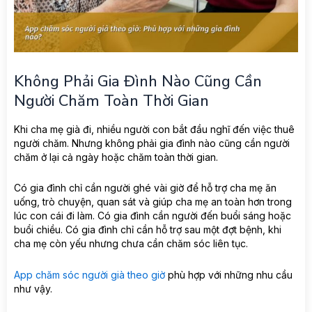
Không Phải Gia Đình Nào Cũng Cần
Người Chăm Toàn Thời Gian
Khi cha mẹ già đi, nhiều người con bắt đầu nghĩ đến việc thuê
người chăm. Nhưng không phải gia đình nào cũng cần người
chăm ở lại cả ngày hoặc chăm toàn thời gian.
Có gia đình chỉ cần người ghé vài giờ để hỗ trợ cha mẹ ăn
uống, trò chuyện, quan sát và giúp cha mẹ an toàn hơn trong
lúc con cái đi làm. Có gia đình cần người đến buổi sáng hoặc
buổi chiều. Có gia đình chỉ cần hỗ trợ sau một đợt bệnh, khi
cha mẹ còn yếu nhưng chưa cần chăm sóc liên tục.
App chăm sóc người già theo giờ
phù hợp với những nhu cầu
như vậy.