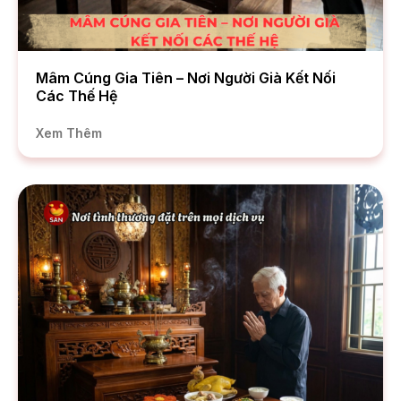
Mâm Cúng Gia Tiên – Nơi Người Già Kết Nối
Các Thế Hệ
Xem Thêm