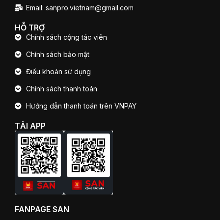
Email: sanpro.vietnam@gmail.com
HỖ TRỢ
Chính sách cộng tác viên
Chính sách bảo mật
Điều khoản sử dụng
Chính sách thanh toán
Hướng dẫn thanh toán trên VNPAY
TẢI APP
FANPAGE SAN