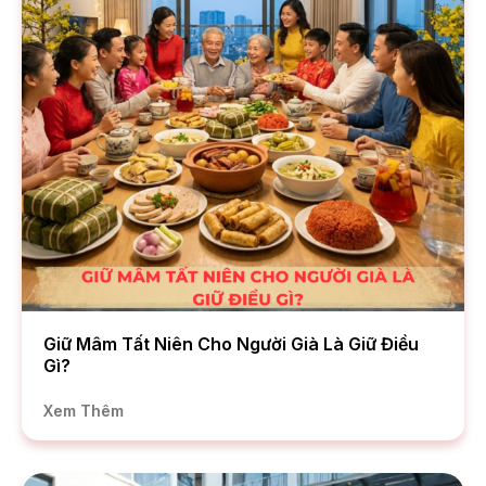
Giữ Mâm Tất Niên Cho Người Già Là Giữ Điều
Gì?
Xem Thêm