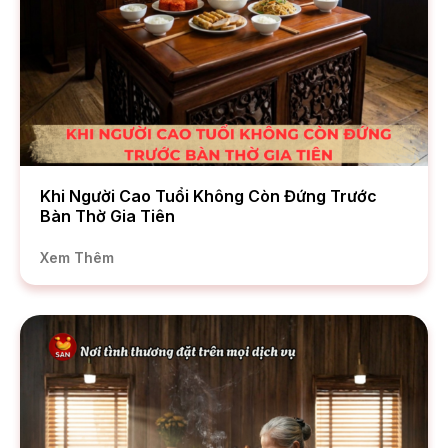
Khi Người Cao Tuổi Không Còn Đứng Trước
Bàn Thờ Gia Tiên
Xem Thêm