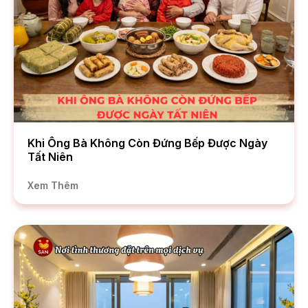
Khi Ông Bà Không Còn Đứng Bếp Được Ngày
Tất Niên
Xem Thêm