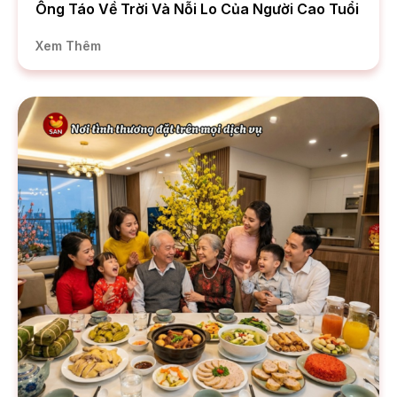
Ông Táo Về Trời Và Nỗi Lo Của Người Cao Tuổi
Xem Thêm