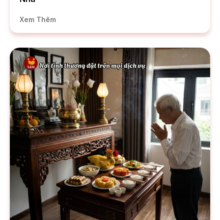
Xem Thêm