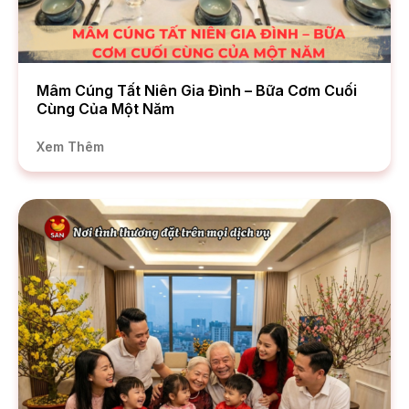
Mâm Cúng Tất Niên Gia Đình – Bữa Cơm Cuối
Cùng Của Một Năm
Xem Thêm