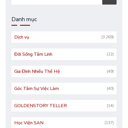
Danh mục
Dịch vụ
(3.269)
Đời Sống Tâm Linh
(22)
Gia Đình Nhiều Thế Hệ
(49)
Góc Tâm Sự Việc Làm
(40)
GOLDENSTORY TELLER
(14)
Học Viện SAN
(137)