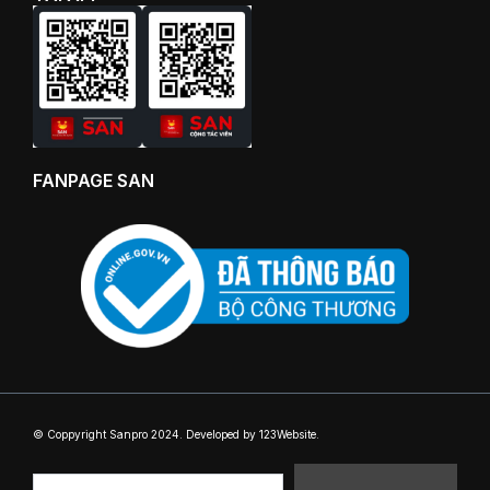
FANPAGE SAN
© Coppyright Sanpro 2024. Developed by 123Website.