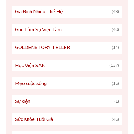
Gia Đình Nhiều Thế Hệ
(49)
Góc Tâm Sự Việc Làm
(40)
GOLDENSTORY TELLER
(14)
Học Viện SAN
(137)
Mẹo cuộc sống
(15)
Sự kiện
(1)
Sức Khỏe Tuổi Già
(46)