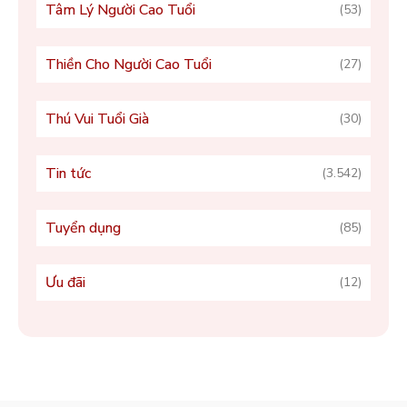
Tâm Lý Người Cao Tuổi
(53)
Thiền Cho Người Cao Tuổi
(27)
Thú Vui Tuổi Già
(30)
Tin tức
(3.542)
Tuyển dụng
(85)
Ưu đãi
(12)