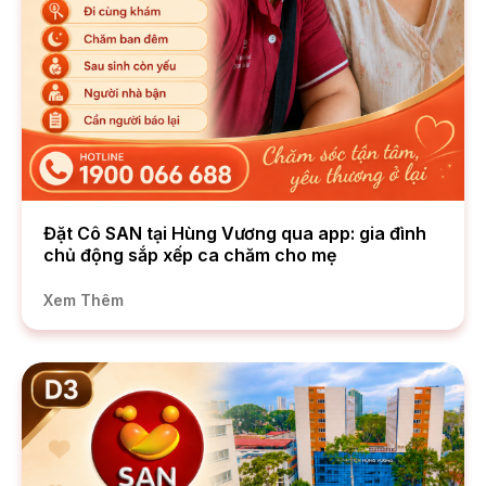
Đặt Cô SAN tại Hùng Vương qua app: gia đình
chủ động sắp xếp ca chăm cho mẹ
Xem Thêm