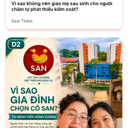
Vì sao không nên giao mẹ sau sinh cho người
chăm tự phát thiếu kiểm soát?
Xem Thêm