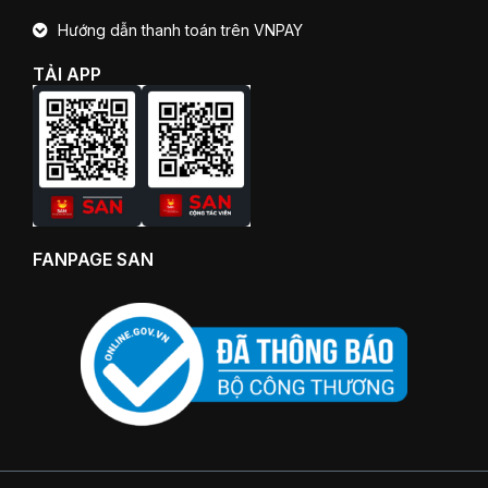
Hướng dẫn thanh toán trên VNPAY
TẢI APP
FANPAGE SAN