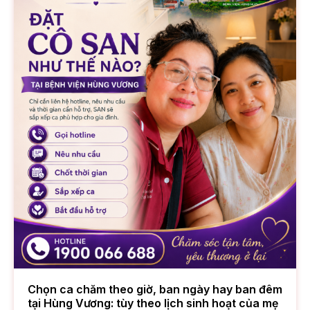
Chọn ca chăm theo giờ, ban ngày hay ban đêm
tại Hùng Vương: tùy theo lịch sinh hoạt của mẹ