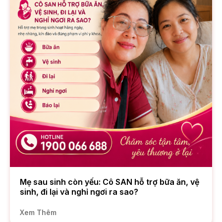
Mẹ sau sinh còn yếu: Cô SAN hỗ trợ bữa ăn, vệ
sinh, đi lại và nghỉ ngơi ra sao?
Xem Thêm