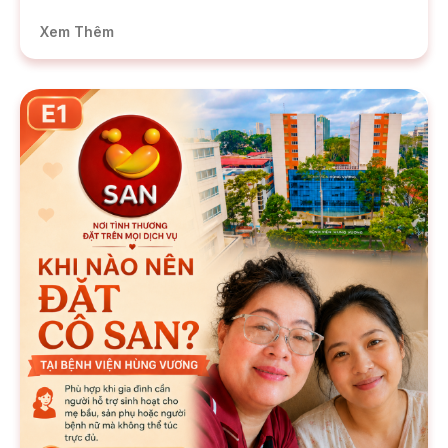
Xem Thêm