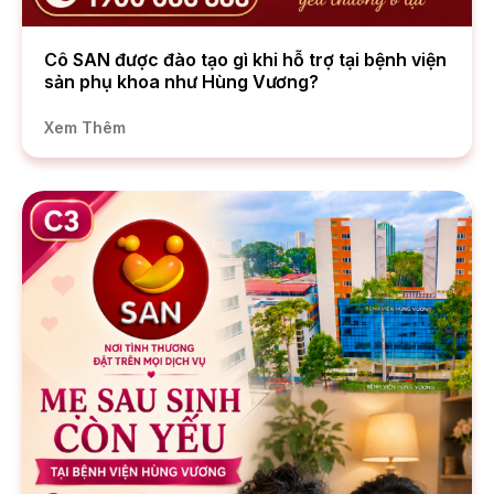
Cô SAN được đào tạo gì khi hỗ trợ tại bệnh viện
sản phụ khoa như Hùng Vương?
Xem Thêm