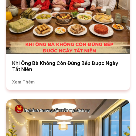
Khi Ông Bà Không Còn Đứng Bếp Được Ngày
Tất Niên
Xem Thêm