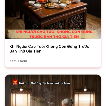
Khi Người Cao Tuổi Không Còn Đứng Trước
Bàn Thờ Gia Tiên
Xem Thêm