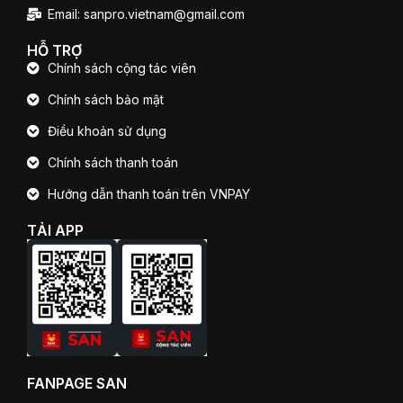
Email: sanpro.vietnam@gmail.com
HỖ TRỢ
Chính sách cộng tác viên
Chính sách bảo mật
Điều khoản sử dụng
Chính sách thanh toán
Hướng dẫn thanh toán trên VNPAY
TẢI APP
FANPAGE SAN