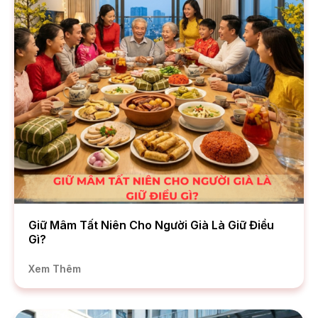
Giữ Mâm Tất Niên Cho Người Già Là Giữ Điều
Gì?
Xem Thêm