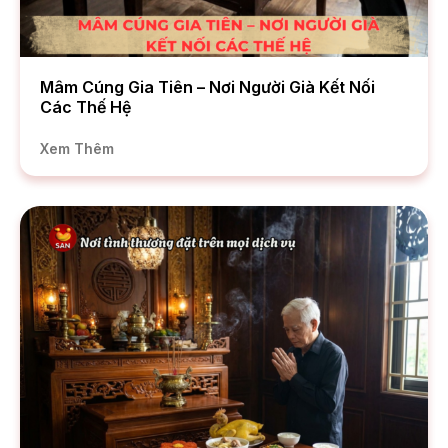
Mâm Cúng Gia Tiên – Nơi Người Già Kết Nối
Các Thế Hệ
Xem Thêm