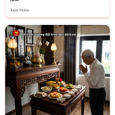
Xem Thêm