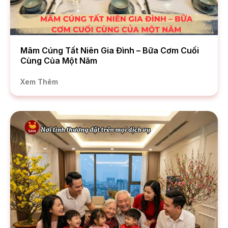
Mâm Cúng Tất Niên Gia Đình – Bữa Cơm Cuối
Cùng Của Một Năm
Xem Thêm