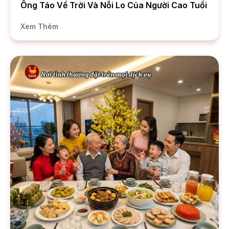
Ông Táo Về Trời Và Nỗi Lo Của Người Cao Tuổi
Xem Thêm