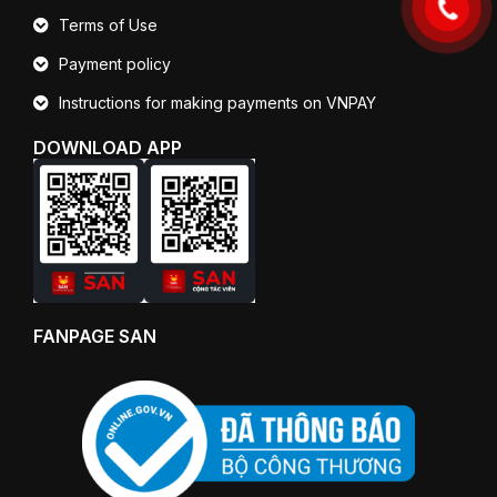
Terms of Use
Payment policy
Instructions for making payments on VNPAY
DOWNLOAD APP
FANPAGE SAN