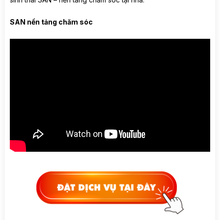
SAN nền tảng chăm sóc