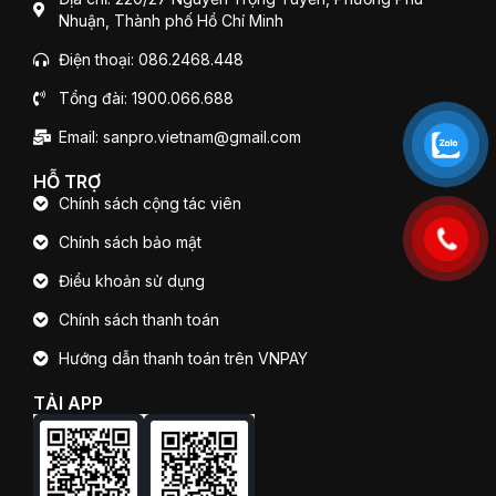
Nhuận, Thành phố Hồ Chí Minh
Điện thoại: 086.2468.448
Tổng đài: 1900.066.688
Email: sanpro.vietnam@gmail.com
HỖ TRỢ
Chính sách cộng tác viên
Chính sách bảo mật
Điều khoản sử dụng
Chính sách thanh toán
Hướng dẫn thanh toán trên VNPAY
TẢI APP