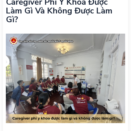
Caregiver Phi Y Khoa Được
Làm Gì Và Không Được Làm
Gì?