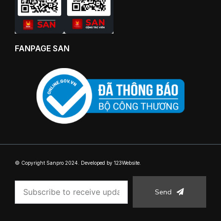
FANPAGE SAN
© Copyright Sanpro 2024. Developed by 123Website.
Send