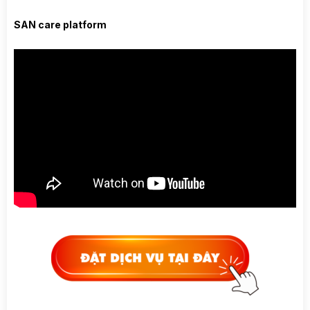
SAN care platform