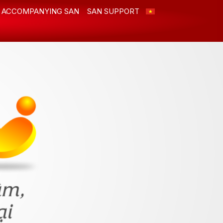
ACCOMPANYING SAN
SAN SUPPORT