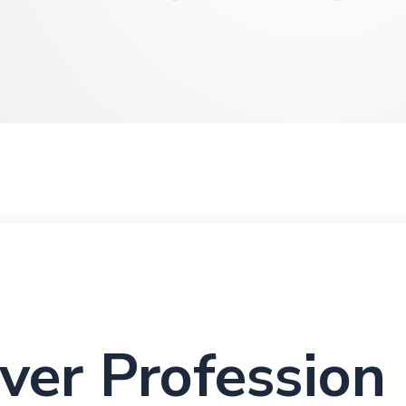
ver Profession