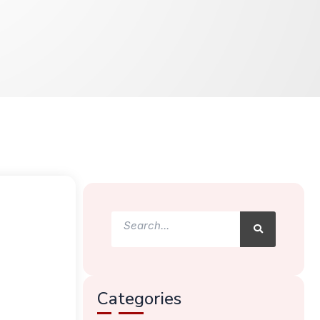
Search
Search
Categories