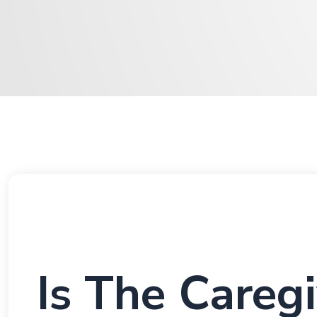
Is The Caregi