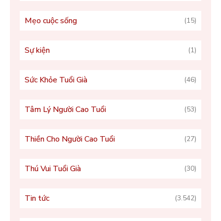
Mẹo cuộc sống
(15)
Sự kiện
(1)
Sức Khỏe Tuổi Già
(46)
Tâm Lý Người Cao Tuổi
(53)
Thiền Cho Người Cao Tuổi
(27)
Thú Vui Tuổi Già
(30)
Tin tức
(3.542)