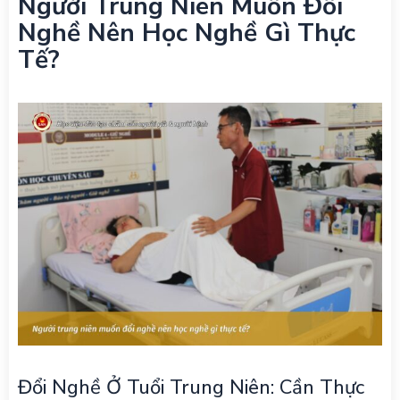
Người Trung Niên Muốn Đổi
Nghề Nên Học Nghề Gì Thực
Tế?
Đổi Nghề Ở Tuổi Trung Niên: Cần Thực