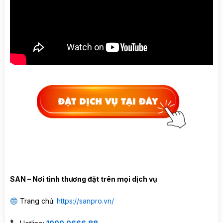
SAN – Nơi tình thương đặt trên mọi dịch vụ
Trang chủ:
https://sanpro.vn/