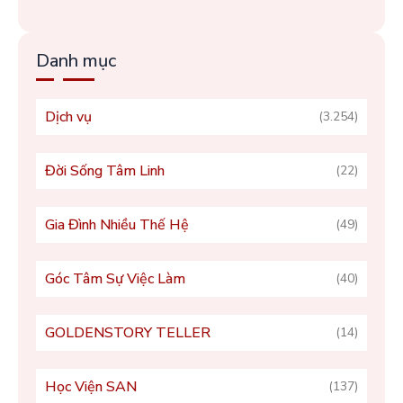
Danh mục
Dịch vụ
(3.254)
Đời Sống Tâm Linh
(22)
Gia Đình Nhiều Thế Hệ
(49)
Góc Tâm Sự Việc Làm
(40)
GOLDENSTORY TELLER
(14)
Học Viện SAN
(137)