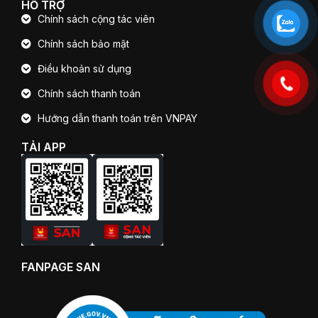
HỖ TRỢ
Chính sách cộng tác viên
Chính sách bảo mật
Điều khoản sử dụng
Chính sách thanh toán
Hướng dẫn thanh toán trên VNPAY
TẢI APP
FANPAGE SAN