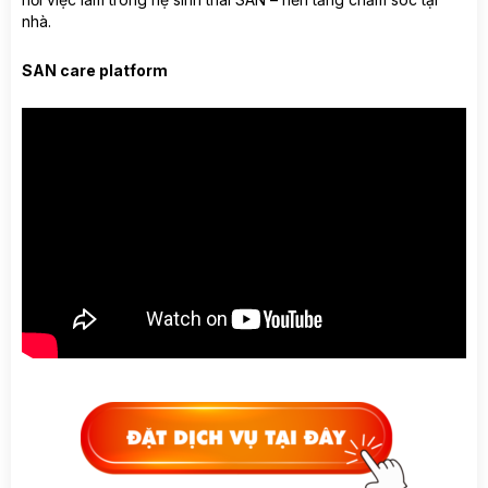
nhà.
SAN care platform