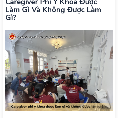
Caregiver Phi Y Khoa Được
Làm Gì Và Không Được Làm
Gì?