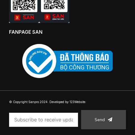
FANPAGE SAN
© Copyright Sanpro 2024. Developed by 123Website.
Send