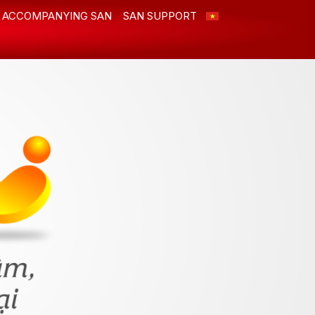
ACCOMPANYING SAN
SAN SUPPORT