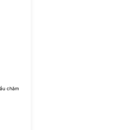
 cầu chăm