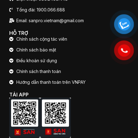
Tổng đài: 1900.066.688
Email: sanpro.vietnam@gmail.com
HỖ TRỢ
Chính sách cộng tác viên
Chính sách bảo mật
Điều khoản sử dụng
Chính sách thanh toán
Hướng dẫn thanh toán trên VNPAY
TẢI APP