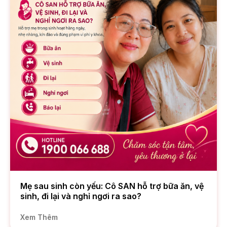
Mẹ sau sinh còn yếu: Cô SAN hỗ trợ bữa ăn, vệ
sinh, đi lại và nghỉ ngơi ra sao?
Xem Thêm