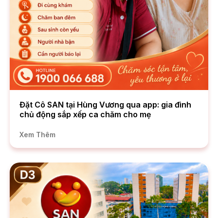
Đặt Cô SAN tại Hùng Vương qua app: gia đình
chủ động sắp xếp ca chăm cho mẹ
Xem Thêm