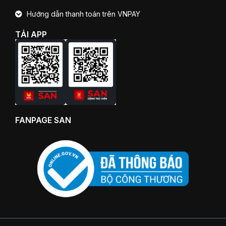
Hướng dẫn thanh toán trên VNPAY
TẢI APP
FANPAGE SAN