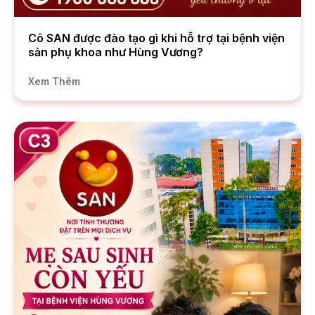
Cô SAN được đào tạo gì khi hỗ trợ tại bệnh viện
sản phụ khoa như Hùng Vương?
Xem Thêm