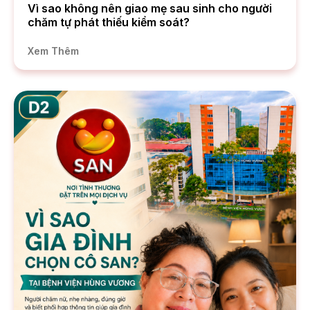
Vì sao không nên giao mẹ sau sinh cho người
chăm tự phát thiếu kiểm soát?
Xem Thêm