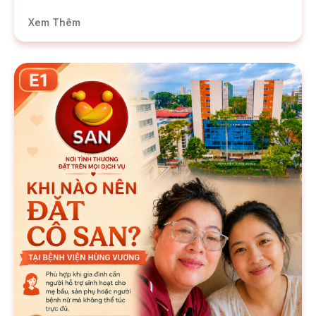
Xem Thêm