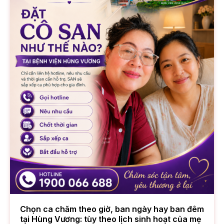
Chọn ca chăm theo giờ, ban ngày hay ban đêm
tại Hùng Vương: tùy theo lịch sinh hoạt của mẹ