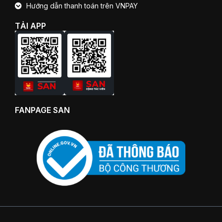
Hướng dẫn thanh toán trên VNPAY
TẢI APP
FANPAGE SAN