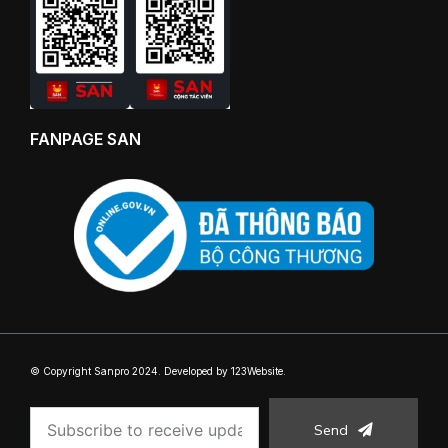
FANPAGE SAN
© Copyright Sanpro 2024. Developed by 123Website.
Send