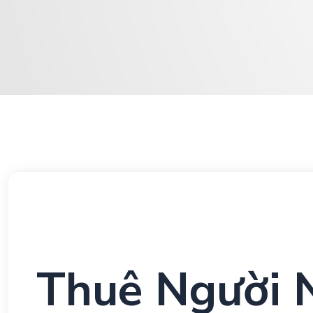
Thuê Người 