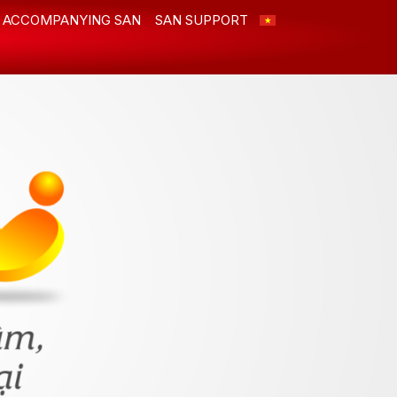
ACCOMPANYING SAN
SAN SUPPORT