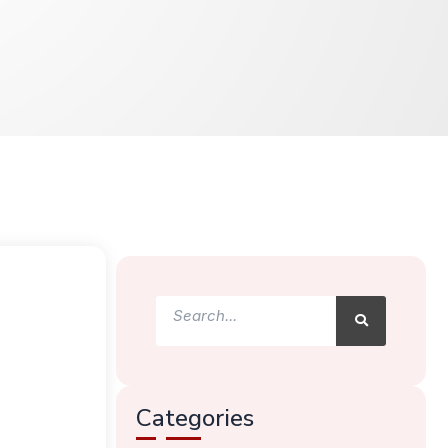
Search
Search
Categories