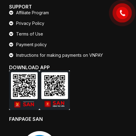
SUPPORT
Affiliate Program
Privacy Policy
Terms of Use
Payment policy
Instructions for making payments on VNPAY
DOWNLOAD APP
FANPAGE SAN