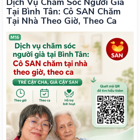
Dịch Vụ Chăm Sóc Người Già
Tại Bình Tân: Cô SAN Chăm
Tại Nhà Theo Giờ, Theo Ca