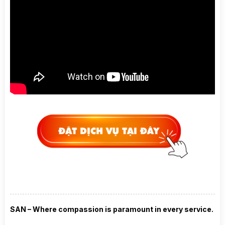
SAN – Where compassion is paramount in every service.