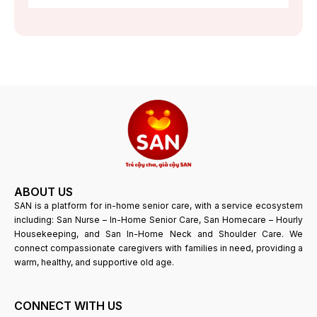
ABOUT US
SAN is a platform for in-home senior care, with a service ecosystem
including: San Nurse – In-Home Senior Care, San Homecare – Hourly
Housekeeping, and San In-Home Neck and Shoulder Care. We
connect compassionate caregivers with families in need, providing a
warm, healthy, and supportive old age.
CONNECT WITH US