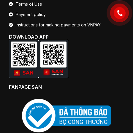
Terms of Use
Payment policy
Instructions for making payments on VNPAY
DOWNLOAD APP
FANPAGE SAN