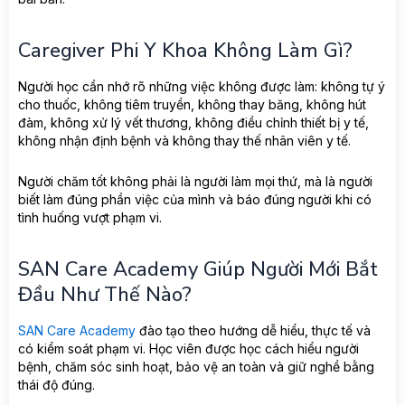
Caregiver Phi Y Khoa Không Làm Gì?
Người học cần nhớ rõ những việc không được làm: không tự ý
cho thuốc, không tiêm truyền, không thay băng, không hút
đàm, không xử lý vết thương, không điều chỉnh thiết bị y tế,
không nhận định bệnh và không thay thế nhân viên y tế.
Người chăm tốt không phải là người làm mọi thứ, mà là người
biết làm đúng phần việc của mình và báo đúng người khi có
tình huống vượt phạm vi.
SAN Care Academy Giúp Người Mới Bắt
Đầu Như Thế Nào?
SAN Care Academy
đào tạo theo hướng dễ hiểu, thực tế và
có kiểm soát phạm vi. Học viên được học cách hiểu người
bệnh, chăm sóc sinh hoạt, bảo vệ an toàn và giữ nghề bằng
thái độ đúng.