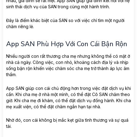
nhau, gia đình sẽ rất mệt. App SAN giúp gia đình kết nối với hệ
sinh thái dịch vụ của SAN trong cùng một hành trình.
Đây là điểm khác biệt của SAN so với việc chỉ tìm một người
chăm riêng lẻ.
App SAN Phù Hợp Với Con Cái Bận Rộn
Nhiều người con rất thương cha mẹ nhưng không thể có mặt ở
nhà cả ngày. Công việc, con nhỏ, khoảng cách địa lý và nhịp
sống bận rộn khiến việc chăm sóc cha mẹ trở thành áp lực âm
thầm.
App SAN giúp con cái chủ động hơn trong việc đặt dịch vụ khi
cần. Khi cha mẹ ở nhà một mình, có thể đặt Cô SAN chăm theo
giờ. Khi cha mẹ đi khám, có thể đặt dịch vụ đồng hành. Khi cha
mẹ xuất viện, có thể đặt chăm ngắn hạn tại nhà.
Nhờ đó, con cái không bị mắc kẹt giữa tình thương và sự quá
tải.