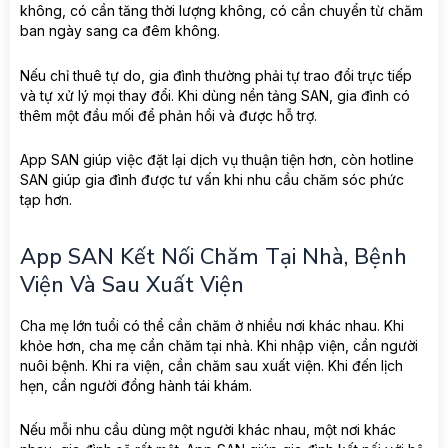
không, có cần tăng thời lượng không, có cần chuyển từ chăm
ban ngày sang ca đêm không.
Nếu chỉ thuê tự do, gia đình thường phải tự trao đổi trực tiếp
và tự xử lý mọi thay đổi. Khi dùng nền tảng SAN, gia đình có
thêm một đầu mối để phản hồi và được hỗ trợ.
App SAN giúp việc đặt lại dịch vụ thuận tiện hơn, còn hotline
SAN giúp gia đình được tư vấn khi nhu cầu chăm sóc phức
tạp hơn.
App SAN Kết Nối Chăm Tại Nhà, Bệnh
Viện Và Sau Xuất Viện
Cha mẹ lớn tuổi có thể cần chăm ở nhiều nơi khác nhau. Khi
khỏe hơn, cha mẹ cần chăm tại nhà. Khi nhập viện, cần người
nuôi bệnh. Khi ra viện, cần chăm sau xuất viện. Khi đến lịch
hẹn, cần người đồng hành tái khám.
Nếu mỗi nhu cầu dùng một người khác nhau, một nơi khác