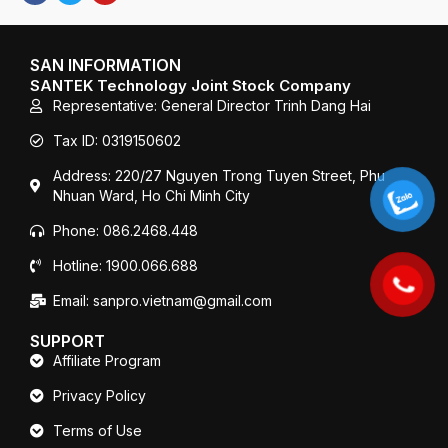
c
i
u
e
t
T
b
t
u
o
e
b
SAN INFORMATION
o
r
e
SANTEK Technology Joint Stock Company
k
Representative: General Director Trinh Dang Hai
Tax ID: 0319150602
Address: 220/27 Nguyen Trong Tuyen Street, Phu
Nhuan Ward, Ho Chi Minh City
Phone: 086.2468.448
Hotline: 1900.066.688
Email: sanpro.vietnam@gmail.com
SUPPORT
Affiliate Program
Privacy Policy
Terms of Use