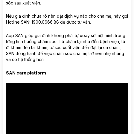
sóc sau xuất viện.
Nếu gia đình chưa rõ nên đặt dịch vụ nào cho cha mẹ, hãy gọi
Hotline SAN: 1900.0666.88 để được tư vấn.
App SAN giúp gia đình không phải tự xoay sở một mình trong
từng tình huống chăm sóc. Từ chăm tại nhà đến bệnh viện, từ
đi khám đến tái khám, từ sau xuất viện đến đặt lại ca chăm,
SAN đồng hành để việc chăm sóc cha mẹ trở nên nhẹ nhàng
và có hệ thống hơn.
SAN care platform