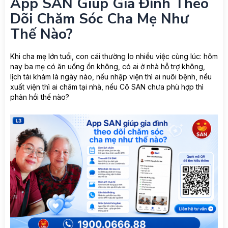
App SAN Giúp Gia Đình Theo
Dõi Chăm Sóc Cha Mẹ Như
Thế Nào?
Khi cha mẹ lớn tuổi, con cái thường lo nhiều việc cùng lúc: hôm
nay ba mẹ có ăn uống ổn không, có ai ở nhà hỗ trợ không,
lịch tái khám là ngày nào, nếu nhập viện thì ai nuôi bệnh, nếu
xuất viện thì ai chăm tại nhà, nếu Cô SAN chưa phù hợp thì
phản hồi thế nào?