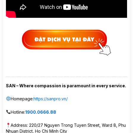
SAN – Where compassion is paramount in every service.
Homepage:
https://sanpro.vn/
Hotline:
1900.0666.88
Address: 220/27 Nguyen Trong Tuyen Street, Ward 8, Phu
Nhuan District, Ho Chi Minh City