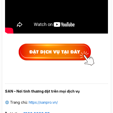
SAN – Nơi tình thương đặt trên mọi dịch vụ
Trang chủ:
https://sanpro.vn/