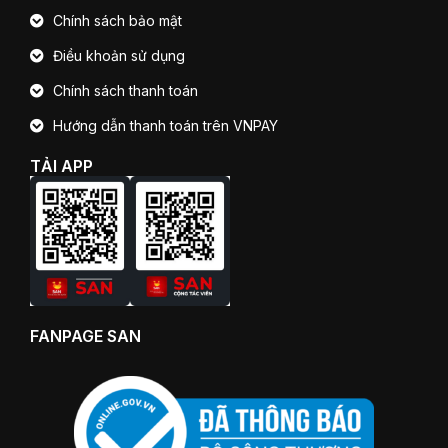
Chính sách bảo mật
Điều khoản sử dụng
Chính sách thanh toán
Hướng dẫn thanh toán trên VNPAY
TẢI APP
FANPAGE SAN