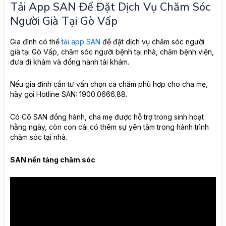
Tải App SAN Để Đặt Dịch Vụ Chăm Sóc
Người Già Tại Gò Vấp
Gia đình có thể
tải app SAN
để đặt dịch vụ chăm sóc người
già tại Gò Vấp, chăm sóc người bệnh tại nhà, chăm bệnh viện,
đưa đi khám và đồng hành tái khám.
Nếu gia đình cần tư vấn chọn ca chăm phù hợp cho cha mẹ,
hãy gọi Hotline SAN: 1900.0666.88.
Có Cô SAN đồng hành, cha mẹ được hỗ trợ trong sinh hoạt
hằng ngày, còn con cái có thêm sự yên tâm trong hành trình
chăm sóc tại nhà.
SAN nền tảng chăm sóc