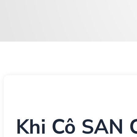
Khi Cô SAN 