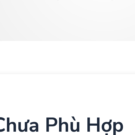
Chưa Phù Hợp