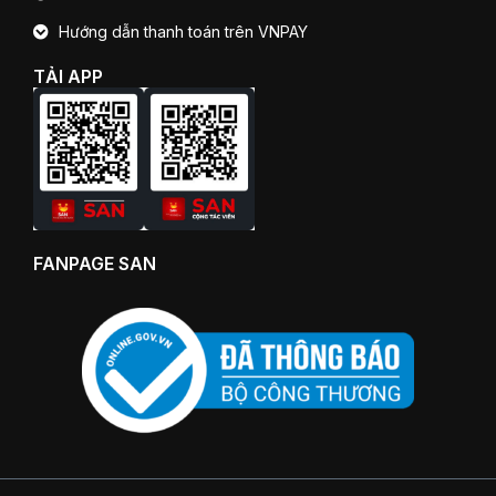
Hướng dẫn thanh toán trên VNPAY
TẢI APP
FANPAGE SAN