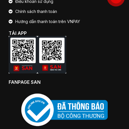
Điều khoản sử dụng
Chính sách thanh toán
Hướng dẫn thanh toán trên VNPAY
TẢI APP
FANPAGE SAN