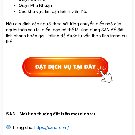
Quận Phú Nhuận
Các khu vực lân cận Bệnh viện 115.
Nếu gia đình cần người theo sát từng chuyển biến nhỏ của
người thân sau tai biến, bạn có thể tải ứng dụng SAN để đặt
lịch nhanh hoặc gọi Hotline để được tư vấn theo tình trạng cụ
thể.
SAN – Nơi tình thương đặt trên mọi dịch vụ
Trang chủ:
https://sanpro.vn/