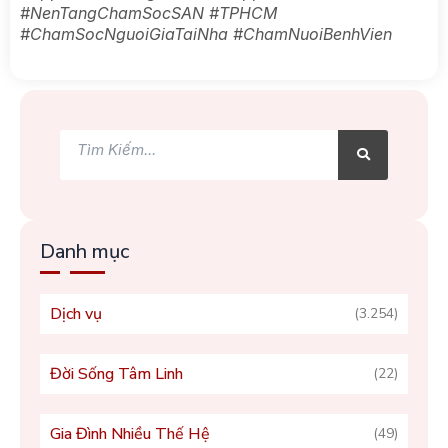
#NenTangChamSocSAN #TPHCM
#ChamSocNguoiGiaTaiNha #ChamNuoiBenhVien
Tìm
Tìm
kiếm
kiếm
Danh mục
Dịch vụ
(3.254)
Đời Sống Tâm Linh
(22)
Gia Đình Nhiều Thế Hệ
(49)