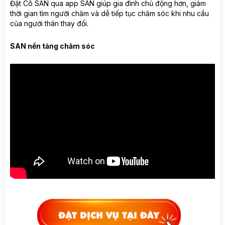
Đặt Cô SAN qua app SAN giúp gia đình chủ động hơn, giảm
thời gian tìm người chăm và dễ tiếp tục chăm sóc khi nhu cầu
của người thân thay đổi.
SAN nền tảng chăm sóc