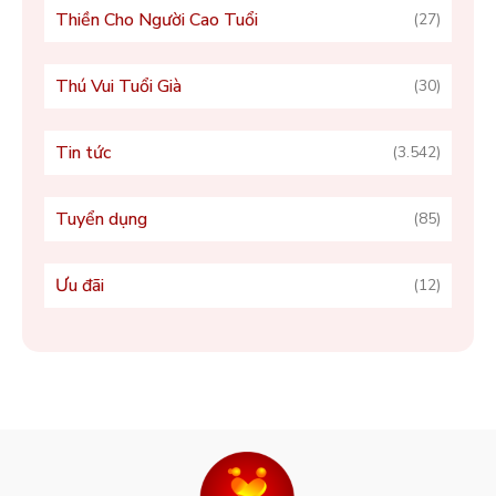
Thiền Cho Người Cao Tuổi
(27)
Thú Vui Tuổi Già
(30)
Tin tức
(3.542)
Tuyển dụng
(85)
Ưu đãi
(12)