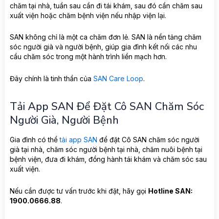
chăm tại nhà, tuần sau cần đi tái khám, sau đó cần chăm sau
xuất viện hoặc chăm bệnh viện nếu nhập viện lại.
SAN không chỉ là một ca chăm đơn lẻ. SAN là nền tảng chăm
sóc người già và người bệnh, giúp gia đình kết nối các nhu
cầu chăm sóc trong một hành trình liền mạch hơn.
Đây chính là tinh thần của
SAN Care Loop
.
Tải App SAN Để Đặt Cô SAN Chăm Sóc
Người Già, Người Bệnh
Gia đình có thể
tải app SAN
để đặt Cô SAN chăm sóc người
già tại nhà, chăm sóc người bệnh tại nhà, chăm nuôi bệnh tại
bệnh viện, đưa đi khám, đồng hành tái khám và chăm sóc sau
xuất viện.
Nếu cần được tư vấn trước khi đặt, hãy gọi
Hotline SAN:
1900.0666.88
.