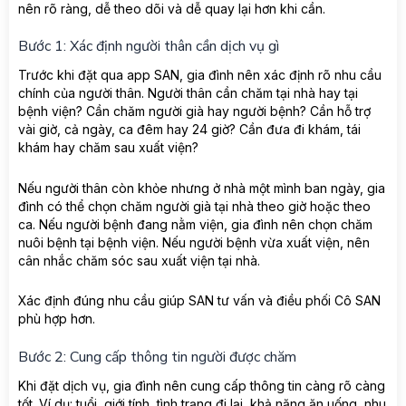
nên rõ ràng, dễ theo dõi và dễ quay lại hơn khi cần.
Bước 1: Xác định người thân cần dịch vụ gì
Trước khi đặt qua app SAN, gia đình nên xác định rõ nhu cầu
chính của người thân. Người thân cần chăm tại nhà hay tại
bệnh viện? Cần chăm người già hay người bệnh? Cần hỗ trợ
vài giờ, cả ngày, ca đêm hay 24 giờ? Cần đưa đi khám, tái
khám hay chăm sau xuất viện?
Nếu người thân còn khỏe nhưng ở nhà một mình ban ngày, gia
đình có thể chọn chăm người già tại nhà theo giờ hoặc theo
ca. Nếu người bệnh đang nằm viện, gia đình nên chọn chăm
nuôi bệnh tại bệnh viện. Nếu người bệnh vừa xuất viện, nên
cân nhắc chăm sóc sau xuất viện tại nhà.
Xác định đúng nhu cầu giúp SAN tư vấn và điều phối Cô SAN
phù hợp hơn.
Bước 2: Cung cấp thông tin người được chăm
Khi đặt dịch vụ, gia đình nên cung cấp thông tin càng rõ càng
tốt. Ví dụ: tuổi, giới tính, tình trạng đi lại, khả năng ăn uống, nhu