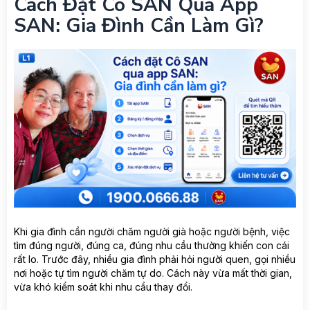
Cách Đặt Cô SAN Qua App
SAN: Gia Đình Cần Làm Gì?
Khi gia đình cần người chăm người già hoặc người bệnh, việc
tìm đúng người, đúng ca, đúng nhu cầu thường khiến con cái
rất lo. Trước đây, nhiều gia đình phải hỏi người quen, gọi nhiều
nơi hoặc tự tìm người chăm tự do. Cách này vừa mất thời gian,
vừa khó kiểm soát khi nhu cầu thay đổi.