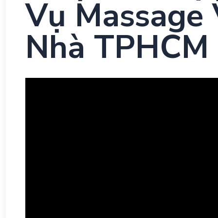
Vụ Massage 
Nhà TPHCM