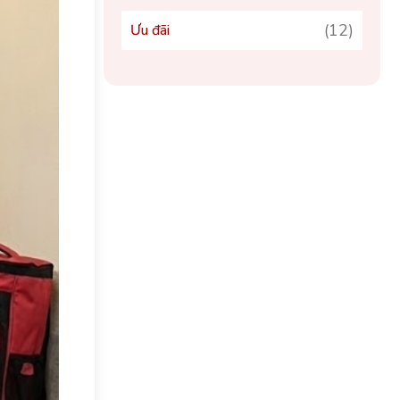
(12)
Ưu đãi