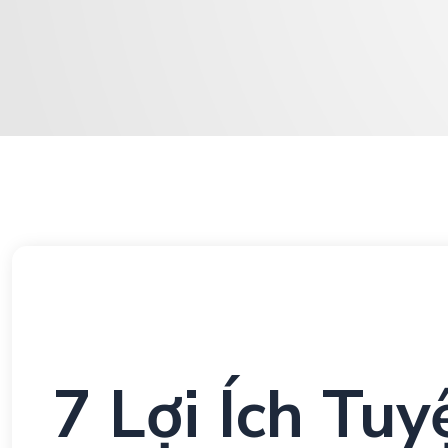
7 Lợi Ích Tuy