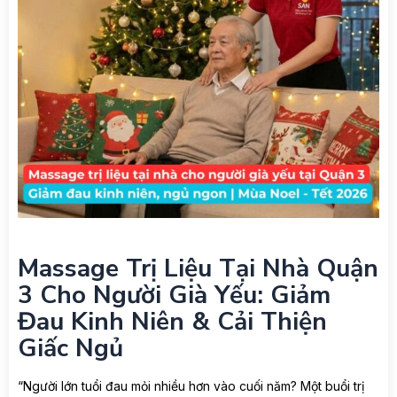
Massage Trị Liệu Tại Nhà Quận
3 Cho Người Già Yếu: Giảm
Đau Kinh Niên & Cải Thiện
Giấc Ngủ
“Người lớn tuổi đau mỏi nhiều hơn vào cuối năm? Một buổi trị