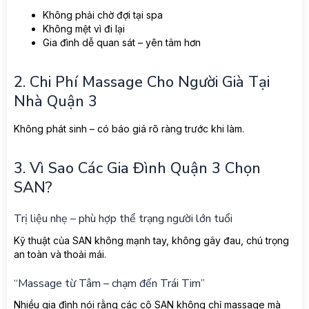
Không phải chờ đợi tại spa
Không mệt vì đi lại
Gia đình dễ quan sát – yên tâm hơn
2. Chi Phí Massage Cho Người Già Tại
Nhà Quận 3
Không phát sinh – có báo giá rõ ràng trước khi làm.
3. Vì Sao Các Gia Đình Quận 3 Chọn
SAN?
Trị liệu nhẹ – phù hợp thể trạng người lớn tuổi
Kỹ thuật của SAN không mạnh tay, không gây đau, chú trọng
an toàn và thoải mái.
“Massage từ Tâm – chạm đến Trái Tim”
Nhiều gia đình nói rằng các cô SAN không chỉ massage mà