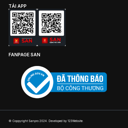
TẢI APP
FANPAGE SAN
© Coppyright Sanpro 2024. Developed by 123Website.