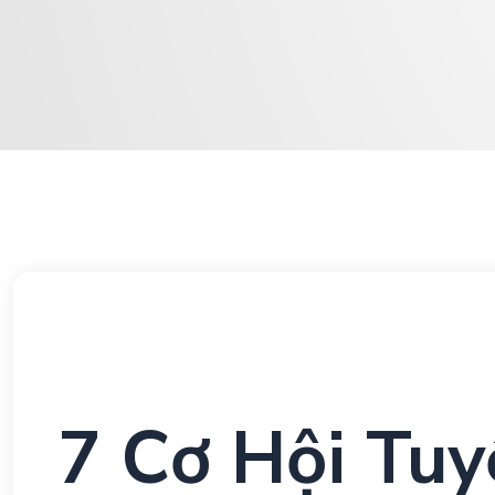
7 Cơ Hội Tu