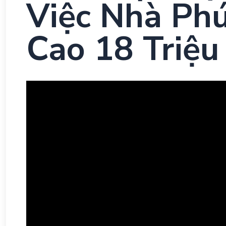
Việc Nhà Ph
Cao 18 Triệu