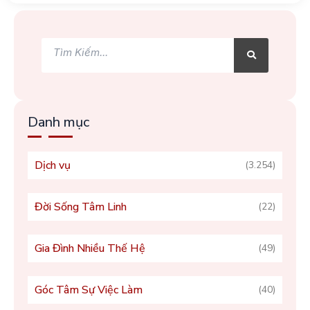
Tìm
Tìm
kiếm
kiếm
Danh mục
Dịch vụ
(3.254)
Đời Sống Tâm Linh
(22)
Gia Đình Nhiều Thế Hệ
(49)
Góc Tâm Sự Việc Làm
(40)