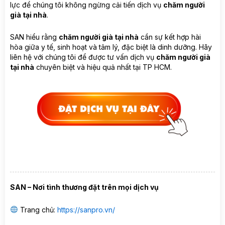
lực để chúng tôi không ngừng cải tiến dịch vụ
chăm người
già tại nhà
.
SAN hiểu rằng
chăm người già tại nhà
cần sự kết hợp hài
hòa giữa y tế, sinh hoạt và tâm lý, đặc biệt là dinh dưỡng. Hãy
liên hệ với chúng tôi để được tư vấn dịch vụ
chăm người già
tại nhà
chuyên biệt và hiệu quả nhất tại TP HCM.
SAN – Nơi tình thương đặt trên mọi dịch vụ
Trang chủ:
https://sanpro.vn/