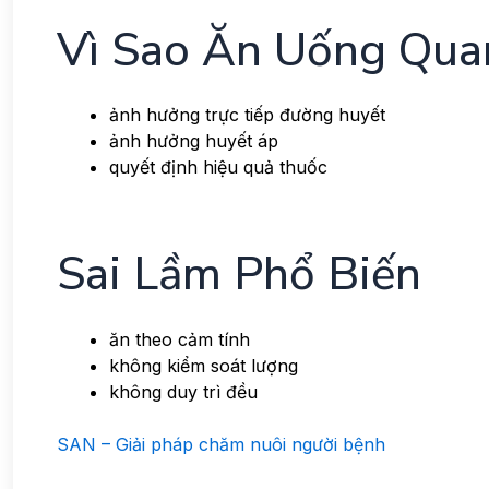
Vì Sao Ăn Uống Qua
ảnh hưởng trực tiếp đường huyết
ảnh hưởng huyết áp
quyết định hiệu quả thuốc
Sai Lầm Phổ Biến
ăn theo cảm tính
không kiểm soát lượng
không duy trì đều
SAN – Giải pháp chăm nuôi
người bệnh