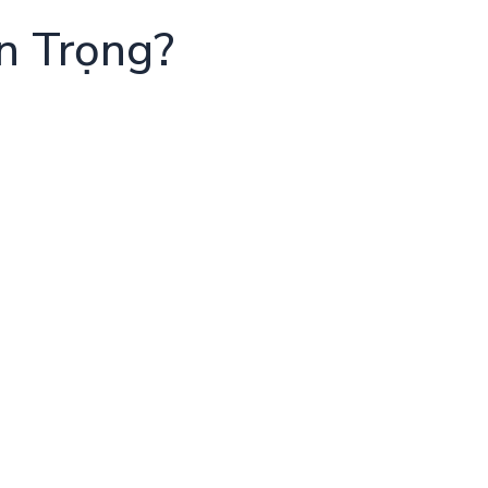
n Trọng?