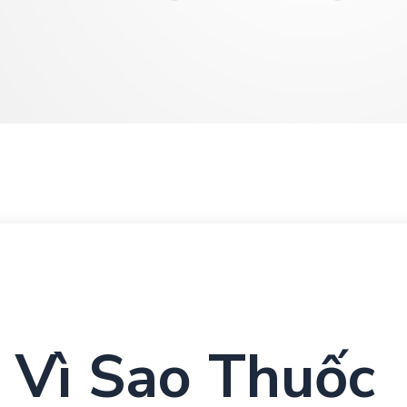
 Vì Sao Thuốc