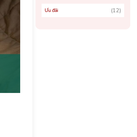
(12)
Ưu đãi