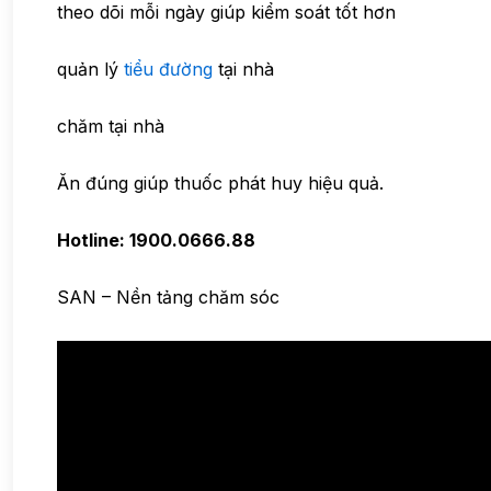
theo dõi mỗi ngày giúp kiểm soát tốt hơn
quản lý
tiểu đường
tại nhà
chăm tại nhà
Ăn đúng giúp thuốc phát huy hiệu quả.
Hotline: 1900.0666.88
SAN – Nền tảng chăm sóc